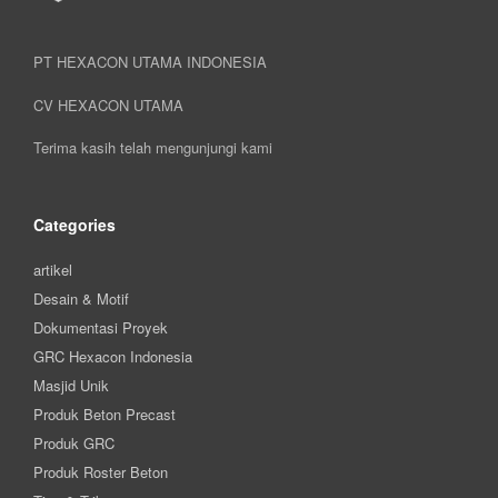
PT HEXACON UTAMA INDONESIA
CV HEXACON UTAMA
Terima kasih telah mengunjungi kami
Categories
artikel
Desain & Motif
Dokumentasi Proyek
GRC Hexacon Indonesia
Masjid Unik
Produk Beton Precast
Produk GRC
Produk Roster Beton