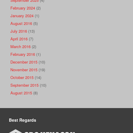
September 2025
(4)
February 2024
(2)
January 2024
(1)
August 2016
(5)
July 2016
(13)
April 2016
(7)
March 2016
(2)
February 2016
(1)
December 2015
(10)
November 2015
(19)
October 2015
(14)
September 2015
(10)
August 2015
(8)
Best Regards