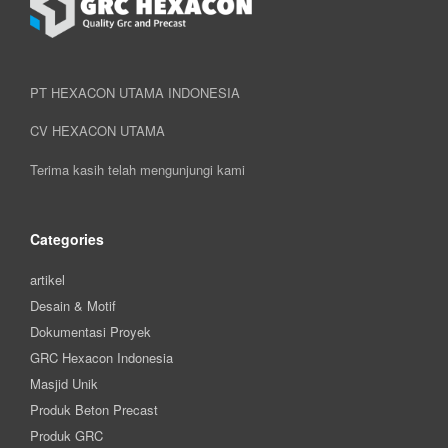
PT HEXACON UTAMA INDONESIA
CV HEXACON UTAMA
Terima kasih telah mengunjungi kami
Categories
artikel
Desain & Motif
Dokumentasi Proyek
GRC Hexacon Indonesia
Masjid Unik
Produk Beton Precast
Produk GRC