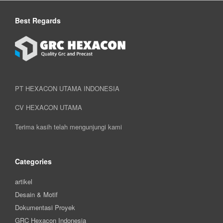
Best Regards
PT HEXACON UTAMA INDONESIA
CV HEXACON UTAMA
Terima kasih telah mengunjungi kami
Categories
artikel
Desain & Motif
Dokumentasi Proyek
GRC Hexacon Indonesia