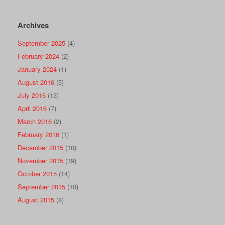
Archives
September 2025
(4)
February 2024
(2)
January 2024
(1)
August 2016
(5)
July 2016
(13)
April 2016
(7)
March 2016
(2)
February 2016
(1)
December 2015
(10)
November 2015
(19)
October 2015
(14)
September 2015
(10)
August 2015
(8)